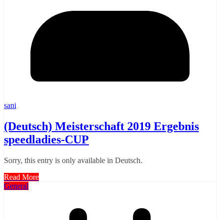
sani
(Deutsch) Meisterschaft 2019 Ergebnis
speedladies-CUP
Sorry, this entry is only available in Deutsch.
Read More
General