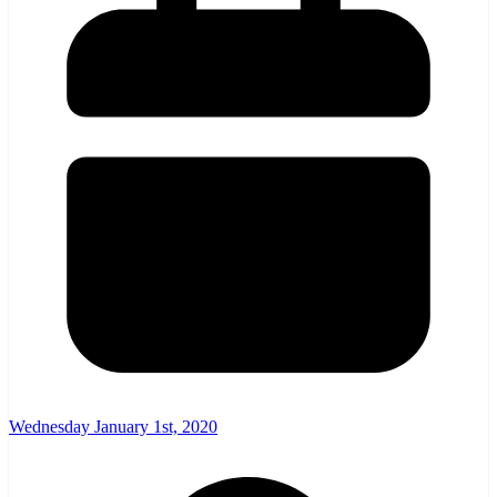
Wednesday January 1st, 2020