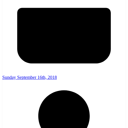
Sunday September 16th, 2018