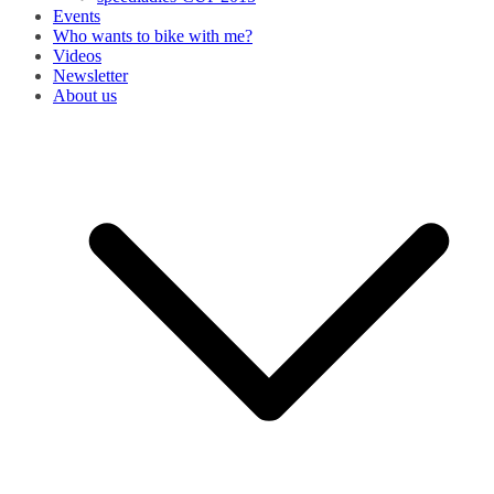
Events
Who wants to bike with me?
Videos
Newsletter
About us