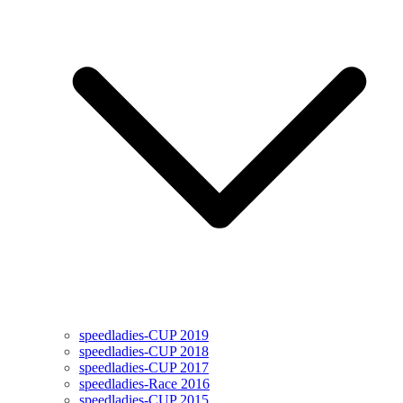
speedladies-CUP 2019
speedladies-CUP 2018
speedladies-CUP 2017
speedladies-Race 2016
speedladies-CUP 2015