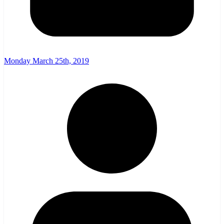
Monday March 25th, 2019