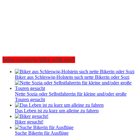
Who wants to bike with me?
Biker aus Schleswig-Holstein such nette Bikerin oder Sozi
Nette Sozia oder Selbstfahrerin für kleine und/oder große
Touren gesucht
Das Leben ist zu kurz um alleine zu fahren
Biker gesucht!
Suche Bikerin für Ausflüge