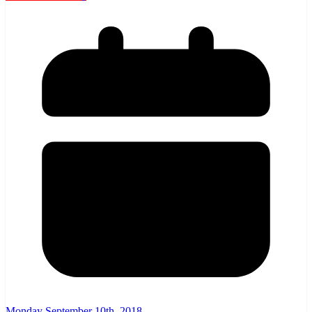
Monday September 10th, 2018