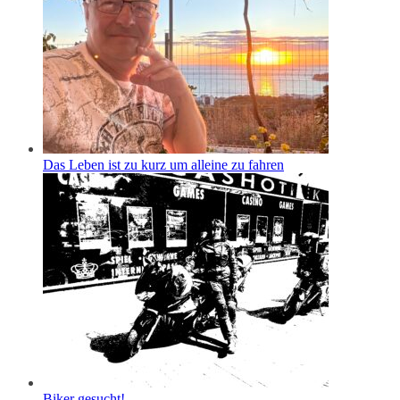
Das Leben ist zu kurz um alleine zu fahren
Biker gesucht!