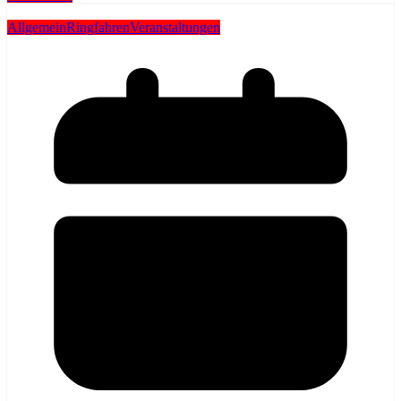
Allgemein
Ringfahren
Veranstaltungen