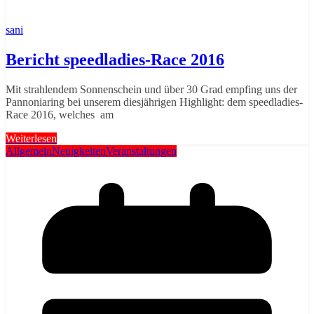
sani
Bericht speedladies-Race 2016
Mit strahlendem Sonnenschein und über 30 Grad empfing uns der
Pannoniaring bei unserem diesjährigen Highlight: dem speedladies-
Race 2016, welches am
Weiterlesen
Allgemein
Neuigkeiten
Veranstaltungen