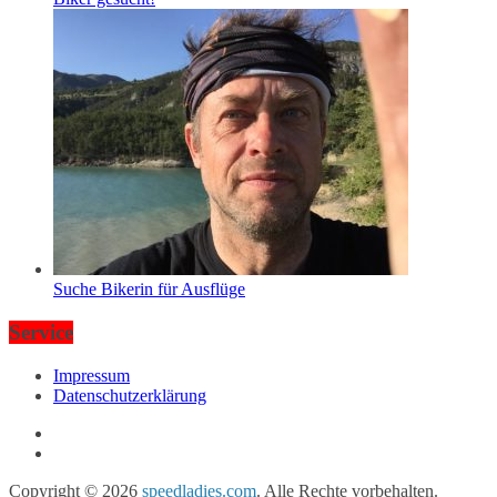
Suche Bikerin für Ausflüge
Service
Impressum
Datenschutzerklärung
Copyright © 2026
speedladies.com
. Alle Rechte vorbehalten.