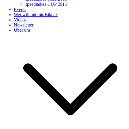
speedladies-CUP 2015
Events
Wer will mit mir Biken?
Videos
Newsletter
Über uns