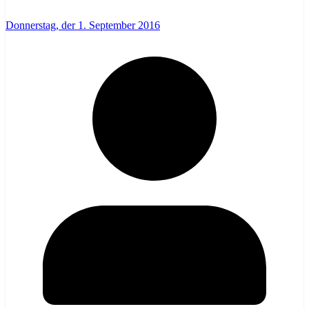
Donnerstag, der 1. September 2016