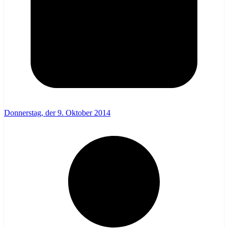
Donnerstag, der 9. Oktober 2014