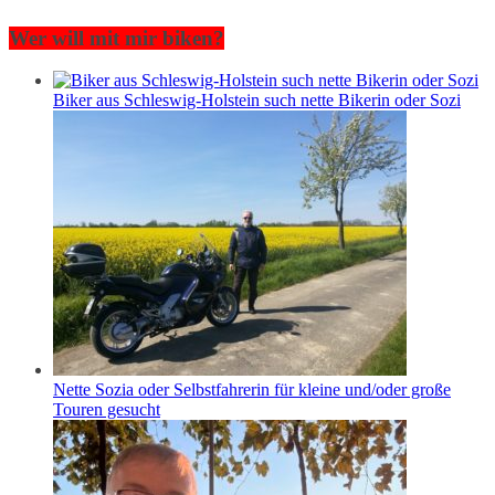
Wer will mit mir biken?
Biker aus Schleswig-Holstein such nette Bikerin oder Sozi
Nette Sozia oder Selbstfahrerin für kleine und/oder große
Touren gesucht