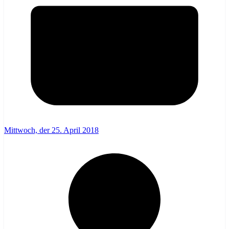
Mittwoch, der 25. April 2018