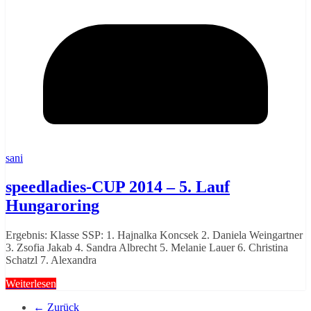
sani
speedladies-CUP 2014 – 5. Lauf
Hungaroring
Ergebnis: Klasse SSP: 1. Hajnalka Koncsek 2. Daniela Weingartner
3. Zsofia Jakab 4. Sandra Albrecht 5. Melanie Lauer 6. Christina
Schatzl 7. Alexandra
Weiterlesen
← Zurück