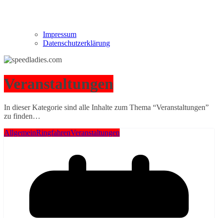
Impressum
Datenschutzerklärung
Veranstaltungen
In dieser Kategorie sind alle Inhalte zum Thema “Veranstaltungen”
zu finden…
Allgemein
Ringfahren
Veranstaltungen