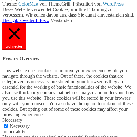
Theme:
ColorMag
von ThemeGrill. Präsentiert von
WordPress
.
Diese Website verwendet Cookies, um Ihre Erfahrung zu
verbessern. Wir gehen davon aus, dass Sie damit einverstanden sind.
Hier gibts weiter Infos...
Verstanden
Schließen
Privacy Overview
This website uses cookies to improve your experience while you
navigate through the website. Out of these, the cookies that are
categorized as necessary are stored on your browser as they are
essential for the working of basic functionalities of the website. We
also use third-party cookies that help us analyze and understand how
you use this website. These cookies will be stored in your browser
only with your consent. You also have the option to opt-out of these
cookies. But opting out of some of these cookies may affect your
browsing experience.
Necessary
Necessary
immer aktiv