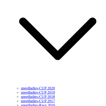
speedladies-CUP 2020
speedladies-CUP 2019
speedladies-CUP 2018
speedladies-CUP 2017
speedladies-Race 2016