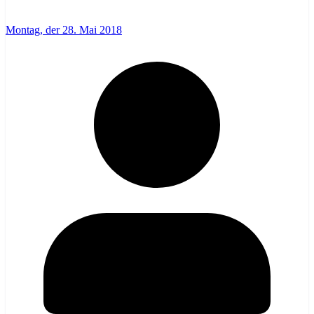
Montag, der 28. Mai 2018