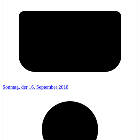
Sonntag, der 16. September 2018