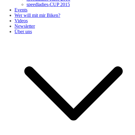
speedladies-CUP 2015
Events
Wer will mit mir Biken?
Videos
Newsletter
Über uns