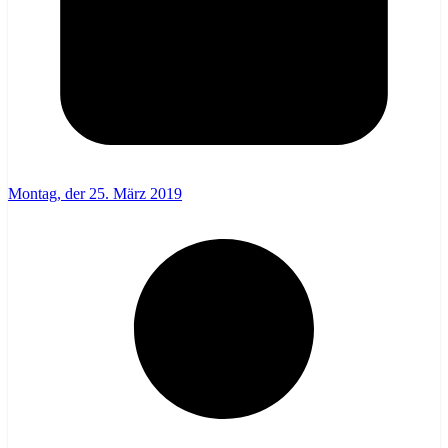
Montag, der 25. März 2019