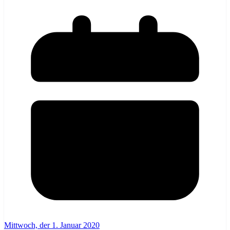
Mittwoch, der 1. Januar 2020