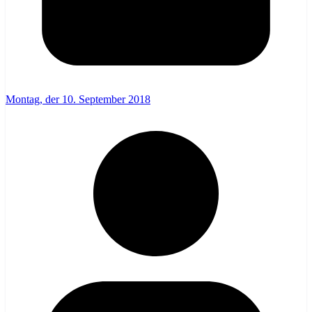
Montag, der 10. September 2018