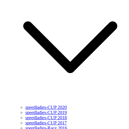
speedladies-CUP 2020
speedladies-CUP 2019
speedladies-CUP 2018
speedladies-CUP 2017
speedladies-Race 2016