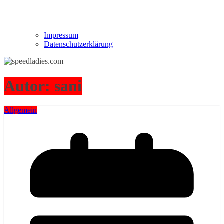
Impressum
Datenschutzerklärung
Autor:
sani
Allgemein