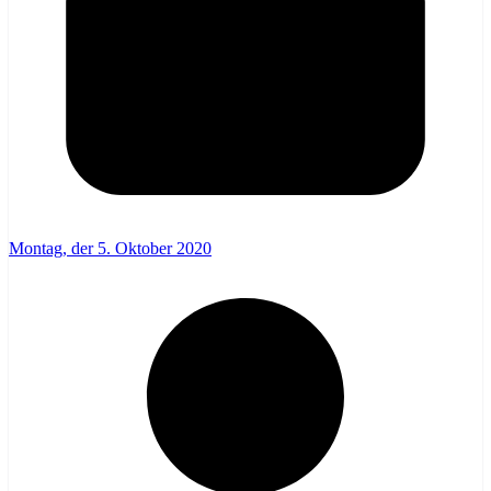
Montag, der 5. Oktober 2020