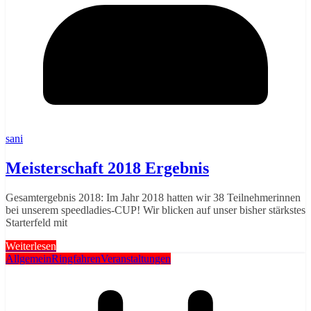
sani
Meisterschaft 2018 Ergebnis
Gesamtergebnis 2018: Im Jahr 2018 hatten wir 38 Teilnehmerinnen
bei unserem speedladies-CUP! Wir blicken auf unser bisher stärkstes
Starterfeld mit
Weiterlesen
Allgemein
Ringfahren
Veranstaltungen