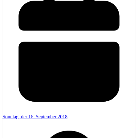
Sonntag, der 16. September 2018