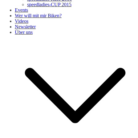
speedladies-CUP 2015
Events
Wer will mit mir Biken?
Videos
Newsletter
Über uns