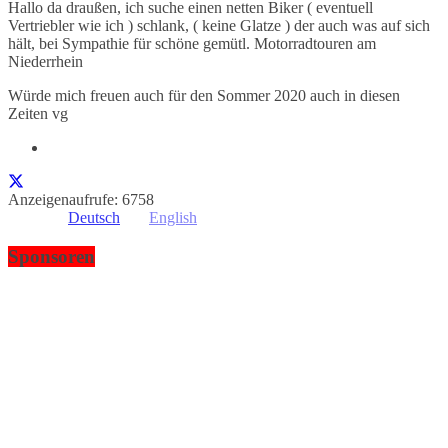
Hallo da draußen, ich suche einen netten Biker ( eventuell
Vertriebler wie ich ) schlank, ( keine Glatze ) der auch was auf sich
hält, bei Sympathie für schöne gemütl. Motorradtouren am
Niederrhein
Würde mich freuen auch für den Sommer 2020 auch in diesen
Zeiten vg
Anzeigenaufrufe: 6758
Deutsch
English
Sponsoren