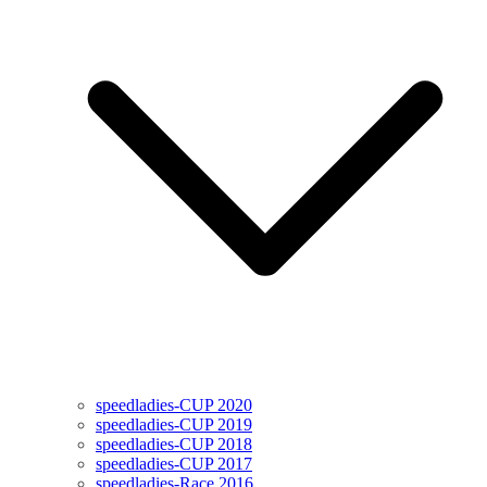
speedladies-CUP 2020
speedladies-CUP 2019
speedladies-CUP 2018
speedladies-CUP 2017
speedladies-Race 2016