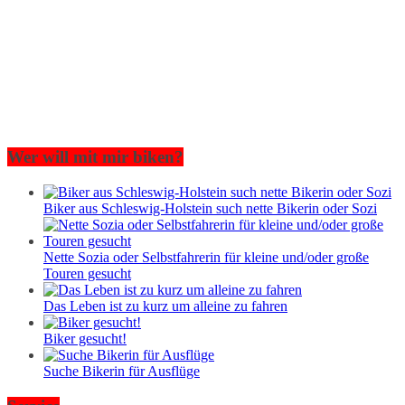
Wer will mit mir biken?
Biker aus Schleswig-Holstein such nette Bikerin oder Sozi
Nette Sozia oder Selbstfahrerin für kleine und/oder große
Touren gesucht
Das Leben ist zu kurz um alleine zu fahren
Biker gesucht!
Suche Bikerin für Ausflüge