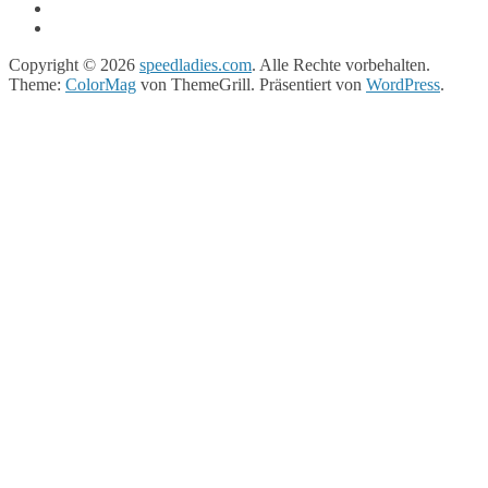
Copyright © 2026
speedladies.com
. Alle Rechte vorbehalten.
Theme:
ColorMag
von ThemeGrill. Präsentiert von
WordPress
.