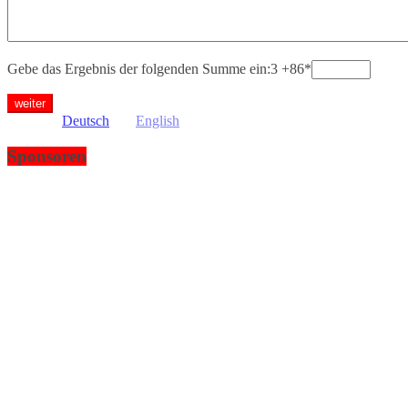
Gebe das Ergebnis der folgenden Summe ein:3 +86
*
Deutsch
English
Sponsoren