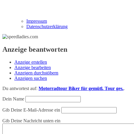
Impressum
Datenschutzerklärung
Anzeige beantworten
Anzeige erstellen
Anzeige bearbeiten
Anzeigen durchstöbern
Anzeigen suchen
Du antwortest auf:
Motorradtour Biker für gemütl. Tour ges.
.
Dein Name
Gib Deine E-Mail-Adresse ein
Gib Deine Nachricht unten ein