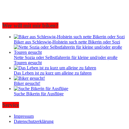
Wer will mit mir biken?
Biker aus Schleswig-Holstein such nette Bikerin oder Sozi
Nette Sozia oder Selbstfahrerin für kleine und/oder große
Touren gesucht
Das Leben ist zu kurz um alleine zu fahren
Biker gesucht!
Suche Bikerin für Ausflüge
Service
Impressum
Datenschutzerklärung