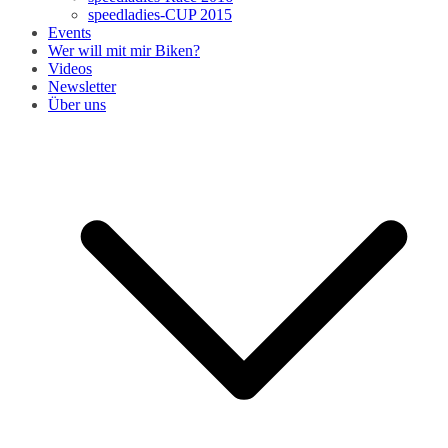
speedladies-CUP 2015
Events
Wer will mit mir Biken?
Videos
Newsletter
Über uns