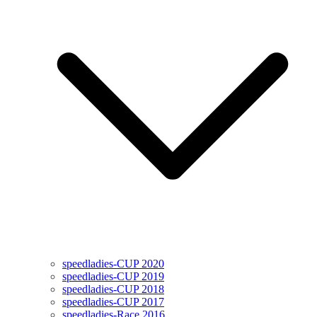
speedladies-CUP 2020
speedladies-CUP 2019
speedladies-CUP 2018
speedladies-CUP 2017
speedladies-Race 2016