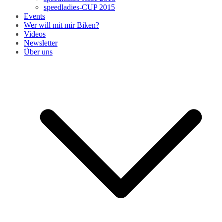
speedladies-CUP 2015
Events
Wer will mit mir Biken?
Videos
Newsletter
Über uns