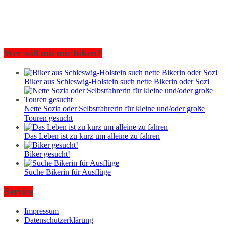
Wer will mit mir biken?
Biker aus Schleswig-Holstein such nette Bikerin oder Sozi
Nette Sozia oder Selbstfahrerin für kleine und/oder große
Touren gesucht
Das Leben ist zu kurz um alleine zu fahren
Biker gesucht!
Suche Bikerin für Ausflüge
Service
Impressum
Datenschutzerklärung