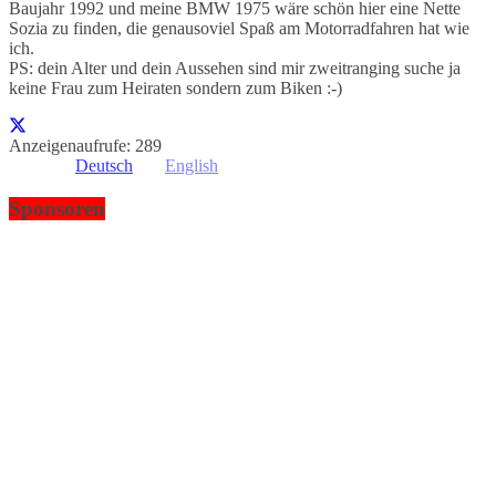
Baujahr 1992 und meine BMW 1975 wäre schön hier eine Nette
Sozia zu finden, die genausoviel Spaß am Motorradfahren hat wie
ich.
PS: dein Alter und dein Aussehen sind mir zweitranging suche ja
keine Frau zum Heiraten sondern zum Biken :-)
Anzeigenaufrufe: 289
Deutsch
English
Sponsoren