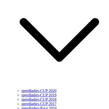
speedladies-CUP 2020
speedladies-CUP 2019
speedladies-CUP 2018
speedladies-CUP 2017
speedladies-Race 2016