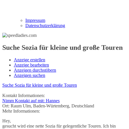
Impressum
Datenschutzerklärung
Suche Sozia für kleine und große Touren
Anzeige erstellen
Anzeige bearbeiten
Anzeigen durchstöbern
Anzeigen suchen
Suche Sozia für kleine und große Touren
Kontakt Informationen:
Nimm Kontakt auf mit: Hannes
Ort:
Raum Ulm, Baden-Würtemberg, Deutschland
Mehr Informationen:
Hey,
gesucht wird eine nette Sozia für gelegentliche Touren. Ich bin