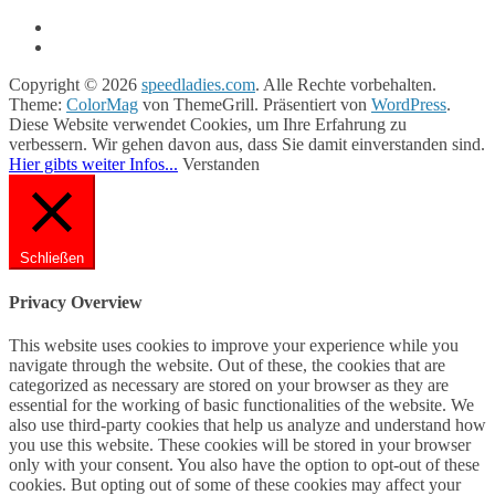
Copyright © 2026
speedladies.com
. Alle Rechte vorbehalten.
Theme:
ColorMag
von ThemeGrill. Präsentiert von
WordPress
.
Diese Website verwendet Cookies, um Ihre Erfahrung zu
verbessern. Wir gehen davon aus, dass Sie damit einverstanden sind.
Hier gibts weiter Infos...
Verstanden
Schließen
Privacy Overview
This website uses cookies to improve your experience while you
navigate through the website. Out of these, the cookies that are
categorized as necessary are stored on your browser as they are
essential for the working of basic functionalities of the website. We
also use third-party cookies that help us analyze and understand how
you use this website. These cookies will be stored in your browser
only with your consent. You also have the option to opt-out of these
cookies. But opting out of some of these cookies may affect your